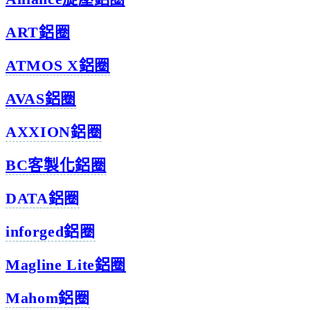
ART鋁圈
ATMOS X鋁圈
AVAS鋁圈
AXXION鋁圈
BC客製化鋁圈
DATA鋁圈
inforged鋁圈
Magline Lite鋁圈
Mahom鋁圈