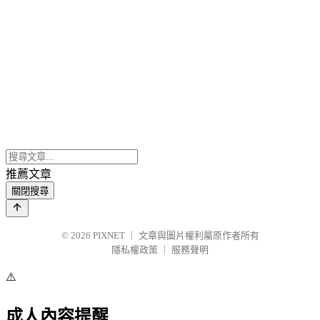
推薦文章
關閉搜尋
© 2026
PIXNET
｜
文章與圖片權利屬原作者所有
隱私權政策
｜
服務聲明
⚠️
成人內容提醒