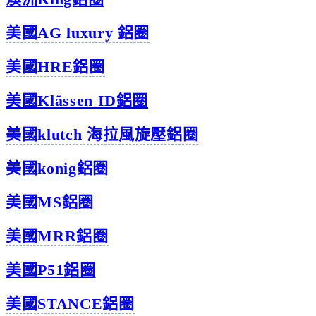
美國
AG l
uxury 鋁圈
美國HRE鋁圈
美國Klässen ID鋁圈
美國klutch 海拉風旋壓鋁圈
美國konig鋁圈
美國MS鋁圈
美國MRR鋁圈
美國P51鋁圈
美國STANCE鋁圈