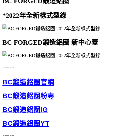
BC FORGED鍛造鋁圈
*2022年全新樣式型錄
BC FORGED鍛造鋁圈
新中心蓋
-----
BC鍛造鋁圈官網
BC鍛造鋁圈粉專
BC鍛造鋁圈IG
BC鍛造鋁圈YT
-----