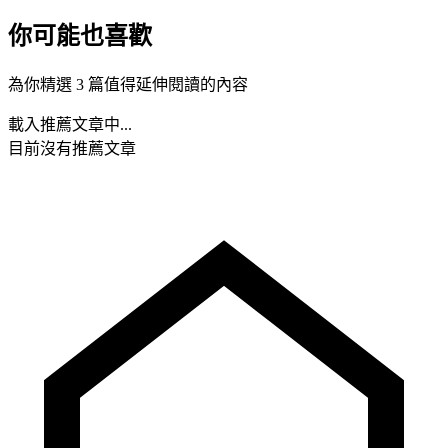
你可能也喜歡
為你精選 3 篇值得延伸閱讀的內容
載入推薦文章中...
目前沒有推薦文章