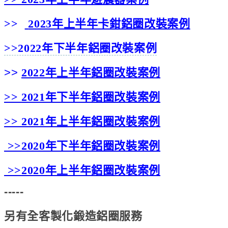
>>
2023年上半年卡鉗鋁圈改裝案例
>>2022年下半年鋁圈改裝案例
>>
2022年上半年鋁圈改裝案例
>>
2021年下半年鋁圈改裝案例
>>
2021年上半年鋁圈改裝案例
>>
2020年下半年鋁圈改裝案例
>>
2020年上半年鋁圈改裝案例
-----
另有全客製化鍛造鋁圈服務