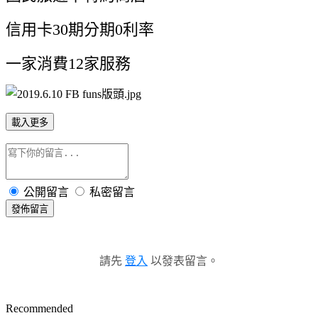
信用卡30期分期0利率
一家消費12家服務
載入更多
公開留言
私密留言
發佈留言
請先
登入
以發表留言。
Recommended