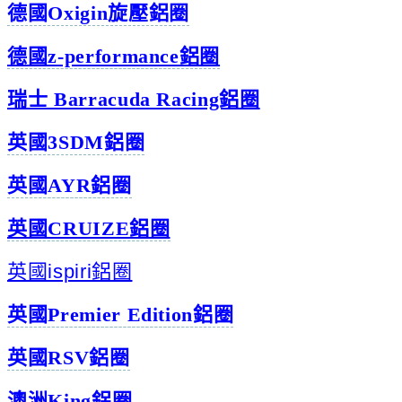
德國Oxigin旋壓鋁圈
德國z-performance鋁圈
瑞士 Barracuda Racing鋁圈
英國3SDM鋁圈
英國AYR鋁圈
英國CRUIZE鋁圈
英國ispiri鋁圈
英國Premier Edition鋁圈
英國RSV鋁圈
澳洲King鋁圈