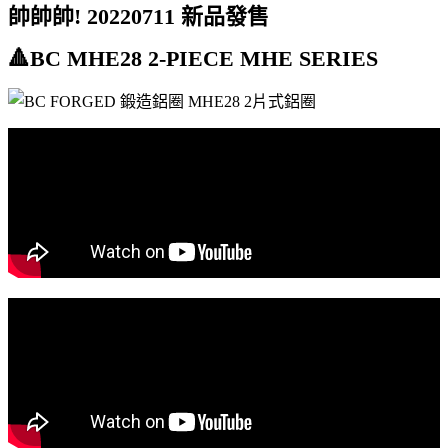
帥帥帥! 20220711 新品發售
🔺BC MHE28 2-PIECE MHE SERIES