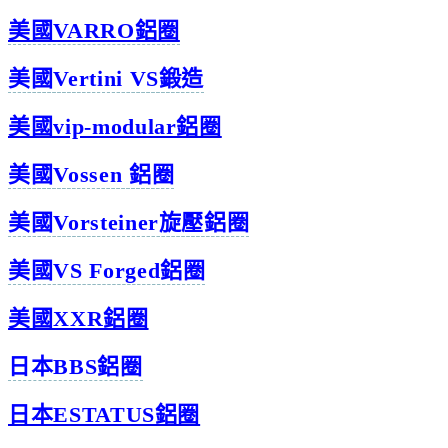
美國VARRO鋁圈
美國Vertini VS鍛造
美國vip-modular鋁圈
美國Vossen 鋁圈
美國Vorsteiner旋壓鋁圈
美國VS Forged鋁圈
美國XXR鋁圈
日本BBS鋁圈
日本ESTATUS鋁圈