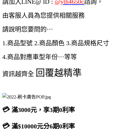
請加入LINE@ ID :
@yth4650c
諮詢，
由客服人員為您提供相關服務
請說明您要問的⋯
1.商品型號 2.商品顏色 3.商品規格尺寸
4.商品對應車型年份⋯等等
回覆越精準
資訊越齊全
💳
滿3000元，享3期0利率
💳
滿$10000元分6期0利率