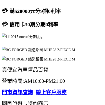
💳
滿$20000元分9期0利率
💳
信用卡30期分期0利率
真便宜汽車精品百貨
營業時間:AM10:00-PM21:00
門市資訊查詢
線上客戶服務
國民旅遊卡特約商店