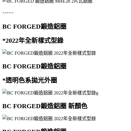
-----
BC FORGED鍛造鋁圈
*2022年全新樣式型錄
BC FORGED鍛造鋁圈
*透明色系拋光外圈
BC FORGED鍛造鋁圈 新顏色