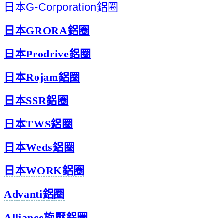
日本G-Corporation鋁圈
日本GRORA鋁圈
日本Prodrive鋁圈
日本Rojam鋁圈
日本SSR鋁圈
日本TWS鋁圈
日本Weds鋁圈
日本WORK鋁圈
Advanti鋁圈
Alliance旋壓鋁圈