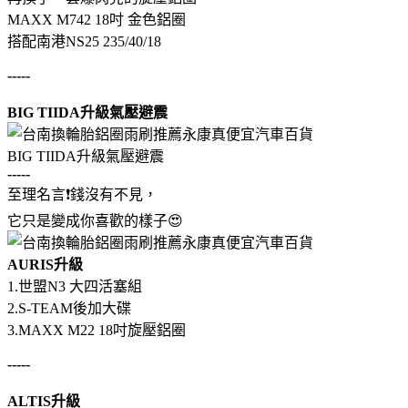
MAXX M742 18吋 金色鋁圈
搭配南港NS25 235/40/18
-----
BIG TIIDA升級氣壓避震
BIG TIIDA升級氣壓避震
-----
至理名言❗️錢沒有不見，
它只是變成你喜歡的樣子😍
AURIS升級
1.世盟N3 大四活塞組
2.S-TEAM後加大碟
3.MAXX M22 18吋旋壓鋁圈
-----
ALTIS升級