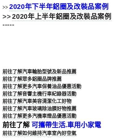
2020年下半年鋁圈及改裝品案例
>>
>>
2020年上半年鋁圈及改裝品案例
-----
前往了解汽車輪胎型號及新品推薦
前往了解眾多鋁圈品牌推薦
前往了解更多汽車保養油品優惠活動
前往了解音響主機行車紀錄器活動
前往了解汽車美容清潔化工好物
前往了解汽車玻璃除油膜好物推薦
前往了解更多汽機車燈品優惠活動
前往了解
可攜帶生活.車用小家電
前往了解如何維持汽車室內好空氣