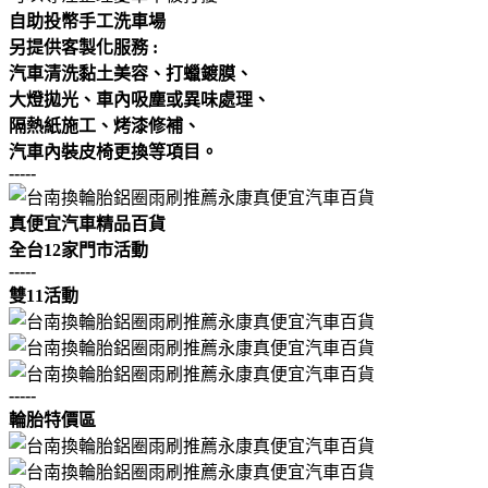
自助投幣手工洗車場
另提供客製化服務 :
汽車清洗黏土美容、打蠟鍍膜、
大燈拋光、車內吸塵或異味處理、
隔熱紙施工、烤漆修補、
汽車內裝皮椅更換等項目。
-----
真便宜汽車精品百貨
全台12家門市活動
-----
雙11活動
-----
輪胎特價區