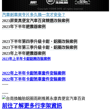
汽車剎車來令片多久換一次才安全？
2023屏東真便宜汽車百貨精選改裝案例
2023年下半年避震器案例
2023下半年第四季升級卡鉗、鋁圈改裝案例
2023下半年第三季升級卡鉗、鋁圈改裝案例
2023年上半年避震器案例
2023年上半年卡鉗鋁圈改裝案例
2022年上半年卡鉗煞車套件安裝案例
2022年下半年卡鉗煞車套件安裝案例
-----
-----
前往了解更多行李架資訊