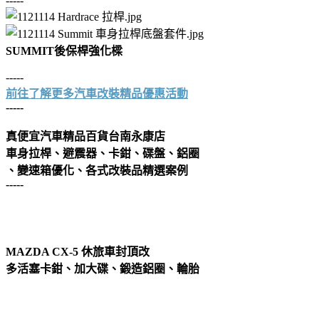
-----
SUMMIT後保桿強化樑
-----
前往了解更多汽車改裝精品優惠活動
-----
真便宜汽車精品百貨台南永康店
車身拉桿、避震器、
卡鉗
、碟盤、
鋁圈
、變速箱優化、各式改裝品精選案例
-----
MAZDA CX-5 休旅車封頂改
多活塞卡鉗、加大碟、鍛造鋁圈、輪胎