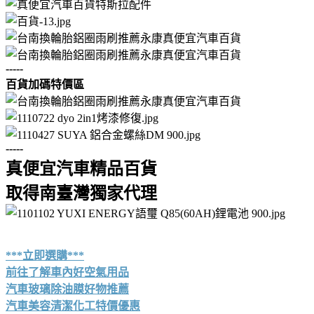
-----
百貨加碼特價區
-----
真便宜汽車精品百貨
取得南臺灣獨家代理
***立即選購***
前往了解車內好空氣用品
汽車玻璃除油膜好物推薦
汽車美容清潔化工特價優惠