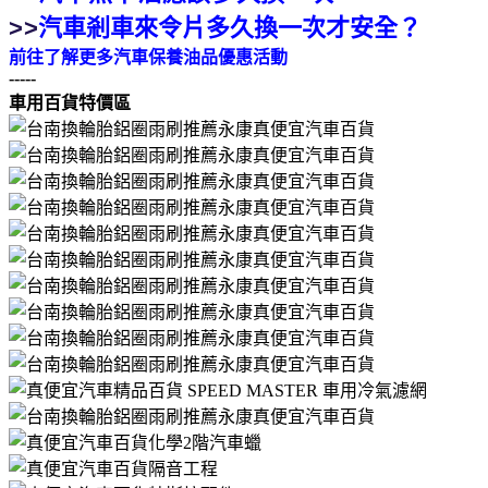
>>
汽車剎車來令片多久換一次才安全？
前往了解更多汽車保養油品優惠活動
-----
車用百貨特價區