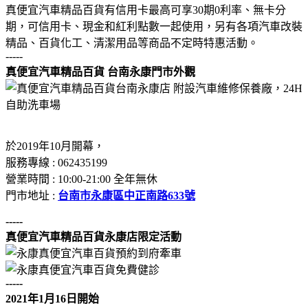
真便宜汽車精品百貨有信用卡最高可享30期0利率、無卡分
期，可信用卡、現金和紅利點數一起使用，另有各項汽車改裝
精品、百貨化工、清潔用品等商品不定時特惠活動。
-----
真便宜汽車精品百貨 台南永康門市外觀
於2019年10月開幕，
服務專線 : 062435199
營業時間 : 10:00-21:00 全年無休
門市地址 :
台南市永康區中正南路633號
-----
真便宜汽車精品百貨永康店限定活動
-----
2021年1月16日開始