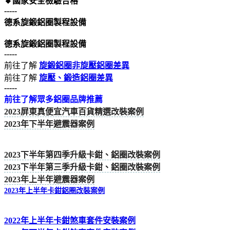
🔸國家安全檢驗合格
-----
德系旋鍛鋁圈製程設備
德系旋鍛鋁圈製程設備
-----
前往了解
旋鍛鋁圈非旋壓鋁圈差異
前往了解
旋壓、鍛造鋁圈差異
-----
前往了解眾多鋁圈品牌推薦
2023屏東真便宜汽車百貨精選改裝案例
2023年下半年避震器案例
2023下半年第四季升級卡鉗、鋁圈改裝案例
2023下半年第三季升級卡鉗、鋁圈改裝案例
2023年上半年避震器案例
2023年上半年卡鉗鋁圈改裝案例
2022年上半年卡鉗煞車套件安裝案例