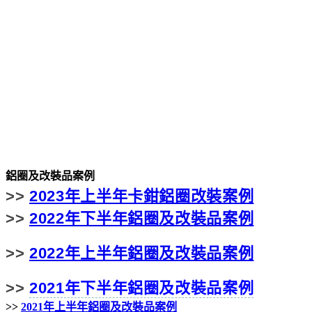
鋁圈及改裝品案例
>>
2023年上半年卡鉗鋁圈改裝案例
>>
2022年下半年鋁圈及改裝品案例
>>
2022年上半年鋁圈及改裝品案例
>>
2021年下半年鋁圈及改裝品案例
>>
2021年上半年鋁圈及改裝品案例