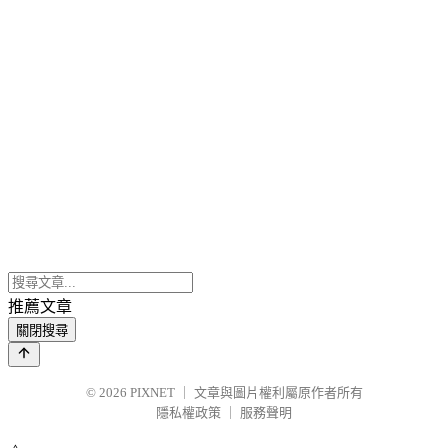
推薦文章
關閉搜尋
© 2026
PIXNET
｜
文章與圖片權利屬原作者所有
隱私權政策
｜
服務聲明