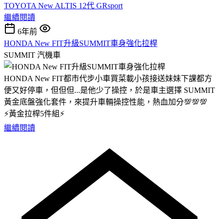
TOYOTA New ALTIS 12代 GRsport
繼續閱讀
6年前
HONDA New FIT升級SUMMIT車身強化拉桿
SUMMIT
汽機車
HONDA New FIT都市代步小車買菜載小孩接送妹妹下課都方
便又好停車，但但但...是他少了操控，於是車主選擇 SUMMIT
黃金底盤強化套件，來提升車輛操控性能，熱血加分💯💯💯
⚡️黃金拉桿5件組⚡️
繼續閱讀