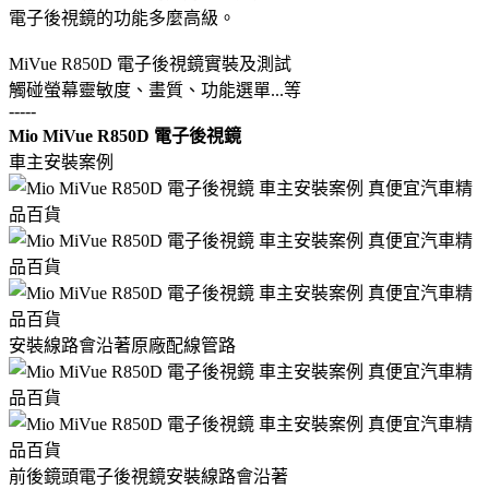
電子後視鏡的功能多麼高級。
MiVue R850D 電子後視鏡實裝及測試
觸碰螢幕靈敏度、畫質、功能選單...等
-----
Mio MiVue R850D 電子後視鏡
車主安裝案例
安裝線路會沿著原廠配線管路
前後鏡頭電子後視鏡安裝線路會沿著