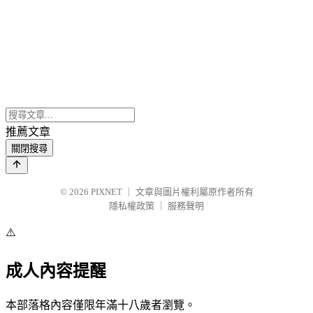
推薦文章
關閉搜尋
© 2026
PIXNET
｜
文章與圖片權利屬原作者所有
隱私權政策
｜
服務聲明
⚠️
成人內容提醒
本部落格內容僅限年滿十八歲者瀏覽。