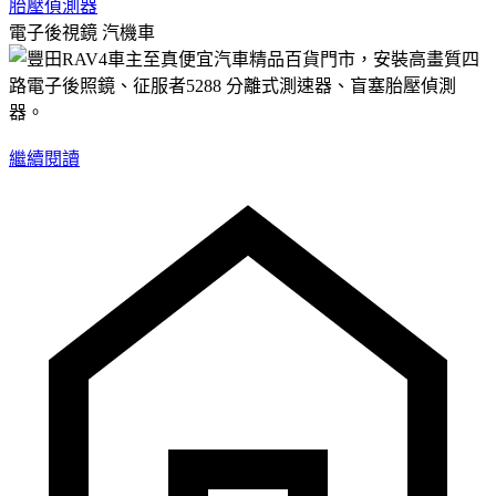
胎壓偵測器
電子後視鏡
汽機車
繼續閱讀