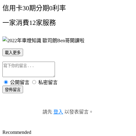
信用卡30期分期0利率
一家消費12家服務
載入更多
公開留言
私密留言
發佈留言
請先
登入
以發表留言。
Recommended