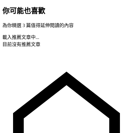
你可能也喜歡
為你精選 3 篇值得延伸閱讀的內容
載入推薦文章中...
目前沒有推薦文章