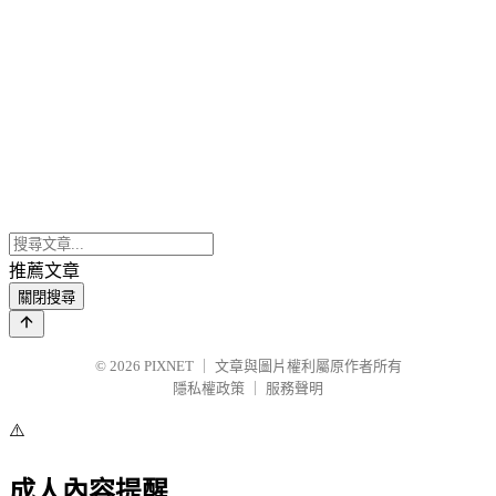
推薦文章
關閉搜尋
© 2026
PIXNET
｜
文章與圖片權利屬原作者所有
隱私權政策
｜
服務聲明
⚠️
成人內容提醒