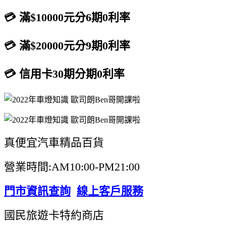
💳 滿$10000元分6期0利率
💳 滿$20000元分9期0利率
💳 信用卡30期分期0利率
真便宜汽車精品百貨
營業時間:AM10:00-PM21:00
門市資訊查詢
線上客戶服務
國民旅遊卡特約商店