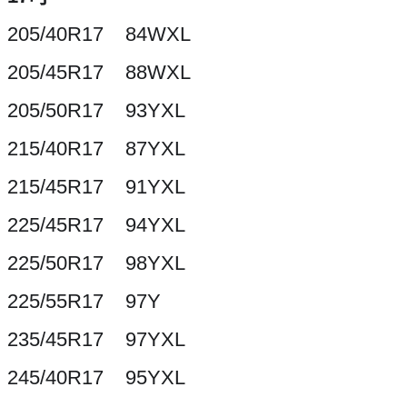
205/40R17 84WXL
205/45R17 88WXL
205/50R17 93YXL
215/40R17 87YXL
215/45R17 91YXL
225/45R17 94YXL
225/50R17 98YXL
225/55R17 97Y
235/45R17 97YXL
245/40R17 95YXL