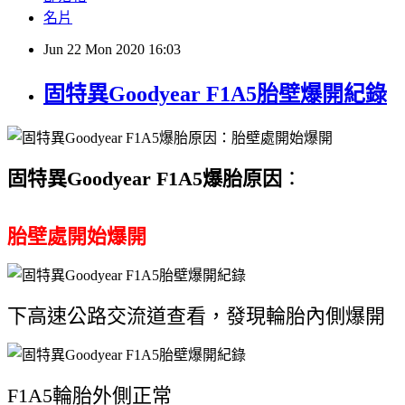
名片
Jun
22
Mon
2020
16:03
固特異Goodyear F1A5胎壁爆開紀錄
固特異Goodyear F1A5爆胎原因
：
胎壁處開始爆開
下高速公路交流道查看，發現輪胎內側爆開
F1A5輪胎外側正常