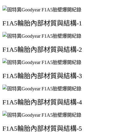
F1A5輪胎內部材質與結構-1
F1A5輪胎內部材質與結構-2
F1A5輪胎內部材質與結構-3
F1A5輪胎內部材質與結構-4
F1A5輪胎內部材質與結構-5