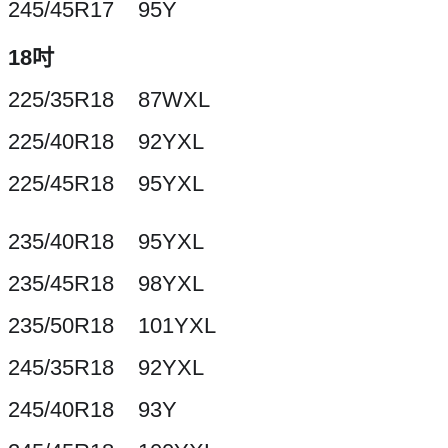
245/45R17 95Y
18吋
225/35R18 87WXL
225/40R18 92YXL
225/45R18 95YXL
235/40R18 95YXL
235/45R18 98YXL
235/50R18 101YXL
245/35R18 92YXL
245/40R18 93Y