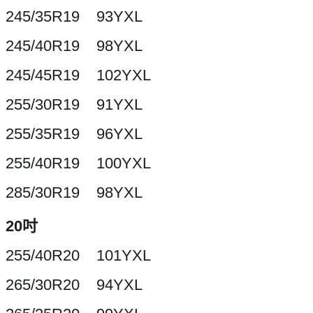
245/35R19 93YXL
245/40R19 98YXL
245/45R19 102YXL
255/30R19 91YXL
255/35R19 96YXL
255/40R19 100YXL
285/30R19 98YXL
20吋
255/40R20 101YXL
265/30R20 94YXL