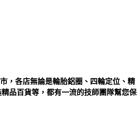
市，各店無論是輪胎鋁圈、四輪定位、精
裝精品百貨等，都有一流的技師團隊幫您保