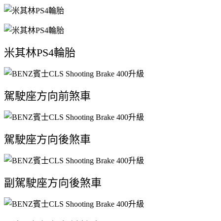
米其林PS4輪胎
駕駛座方向前煞車
駕駛座方向後煞車
副駕駛座方向後煞車