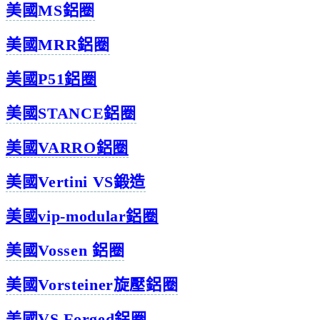
美國MS鋁圈
美國MRR鋁圈
美國P51鋁圈
美國STANCE鋁圈
美國VARRO鋁圈
美國Vertini VS鍛造
美國vip-modular鋁圈
美國Vossen 鋁圈
美國Vorsteiner旋壓鋁圈
美國VS Forged鋁圈