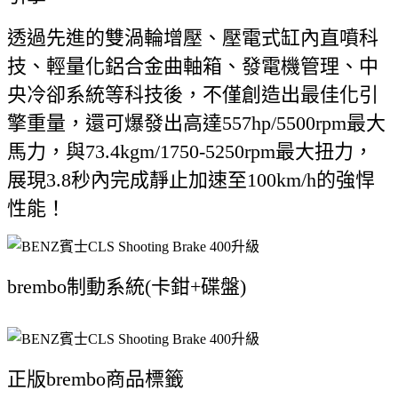
透過先進的雙渦輪增壓、壓電式缸內直噴科
技、輕量化鋁合金曲軸箱、發電機管理、中
央冷卻系統等科技後，不僅創造出最佳化引
擎重量，還可爆發出高達557hp/5500rpm最大
馬力，與73.4kgm/1750-5250rpm最大扭力，
展現3.8秒內完成靜止加速至100km/h的強悍
性能！
brembo制動系統(卡鉗+碟盤)
正版brembo商品標籤