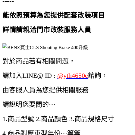
-----
能依照預算為您提供配套改裝項目
詳情請親洽門市改裝服務人員
對於商品若有相關問題，
請加入LINE@ ID :
@yth4650c
諮詢，
由客服人員為您提供相關服務
請說明您要問的⋯
1.商品型號 2.商品顏色 3.商品規格尺寸
4.商品對應車型年份⋯等等