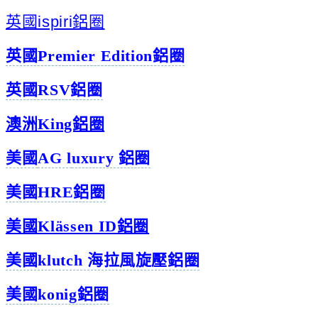
英國ispiri鋁圈
英國Premier Edition鋁圈
英國RSV鋁圈
澳洲King鋁圈
美國
AG l
uxury 鋁圈
美國HRE鋁圈
美國Klässen ID鋁圈
美國klutch 海拉風旋壓鋁圈
美國konig鋁圈