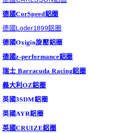
德國CorSpeed鋁圈
德國Loder1899鋁圈
德國Oxigin旋壓鋁圈
德國z-performance鋁圈
瑞士 Barracuda Racing鋁圈
義大利OZ鋁圈
英國3SDM鋁圈
英國AYR鋁圈
英國CRUIZE鋁圈