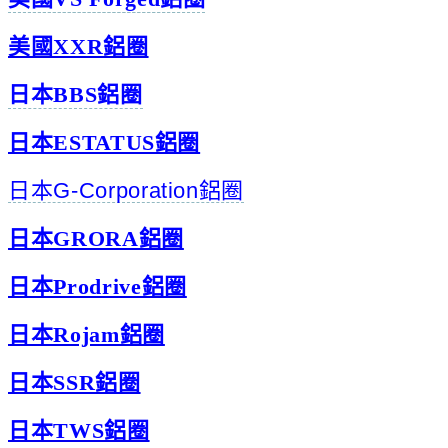
美國XXR鋁圈
日本BBS鋁圈
日本ESTATUS鋁圈
日本G-Corporation鋁圈
日本GRORA鋁圈
日本Prodrive鋁圈
日本Rojam鋁圈
日本SSR鋁圈
日本TWS鋁圈