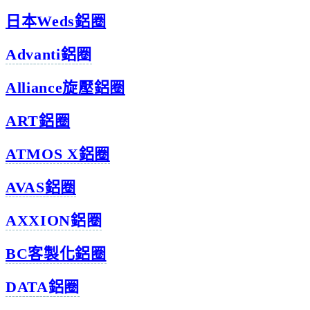
日本Weds鋁圈
Advanti鋁圈
Alliance旋壓鋁圈
ART鋁圈
ATMOS X鋁圈
AVAS鋁圈
AXXION鋁圈
BC客製化鋁圈
DATA鋁圈