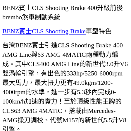
BENZ賓士CLS Shooting Brake 400升級前後
brembo煞車制動系統
BENZ賓士
CLS Shooting Brake
車型特色
台灣BENZ賓士引進CLS Shooting Brake 400
AMG Line與63 AMG 4MATIC兩種動力編
成。其中CLS400 AMG Line的新世代3.0升V6
雙渦輪引擎，有出色的333hp/5250-6000rpm
最大馬力，最大扭力更有49.0kgm/1200-
4000rpm的水準，進一步有5.3秒內完成0-
100km/h加速的實力！至於頂級性能王牌的
CLS63 AMG 4MATIC，搭載由Mercedes-
AMG操刀調校、代號M157的新世代5.5升V8
引擎。