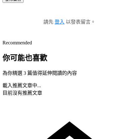
請先
登入
以發表留言。
Recommended
你可能也喜歡
為你精選 3 篇值得延伸閱讀的內容
載入推薦文章中...
目前沒有推薦文章