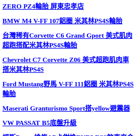
ZERO PZ4輪胎 屏東忠孝店
BMW M4 V-FF 107鋁圈 米其林PS4S輪胎
台灣稀有Corvette C6 Grand Gport 美式肌肉
超跑搭配米其林PS4S輪胎
Chevrolet C7 Corvette Z06 美式超跑肌肉車
搭米其林PS4S
Ford Mustang野馬 V-FF 111鋁圈 米其林PS4S
輪胎
Maserati Granturismo Sport搭yellow避震器
VW PASSAT B5底盤升級