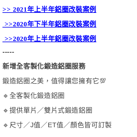
>>
2021年上半年鋁圈改裝案例
>>
2020年下半年鋁圈改裝案例
>>
2020年上半年鋁圈改裝案例
-----
新增全客製化鍛造鋁圈服務
鍛造鋁圈之美，值得讓您擁有它💯
🔹全客製化鍛造鋁圈
🔹提供單片／雙片式鍛造鋁圈
🔹尺寸／J值／ET值／顏色皆可訂製