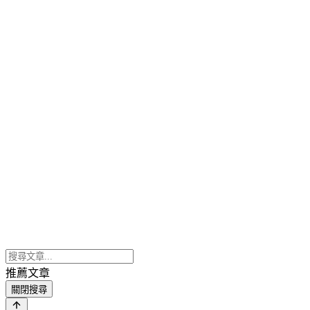
推薦文章
關閉搜尋