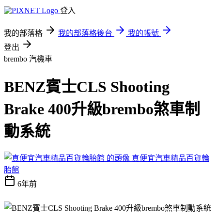
登入
我的部落格
我的部落格後台
我的帳號
登出
brembo
汽機車
BENZ賓士CLS Shooting
Brake 400升級brembo煞車制
動系統
真便宜汽車精品百貨輪
胎館
6年前