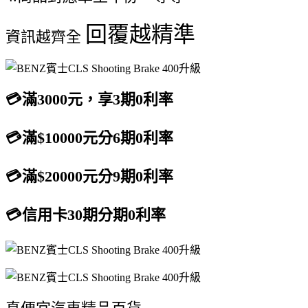
回覆越精準
資訊越齊全
💳滿3000元，享3期0利率
💳滿$10000元分6期0利率
💳滿$20000元分9期0利率
💳信用卡30期分期0利率