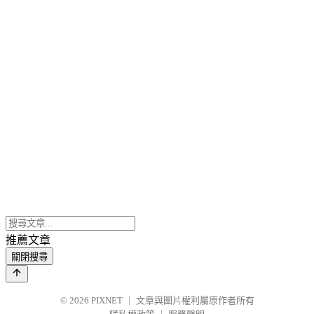
推薦文章
關閉搜尋
© 2026
PIXNET
｜
文章與圖片權利屬原作者所有