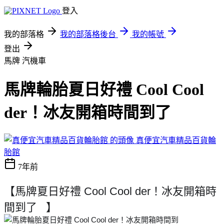
登入
我的部落格
我的部落格後台
我的帳號
登出
馬牌
汽機車
馬牌輪胎夏日好禮 Cool Cool
der！冰友開箱時間到了
真便宜汽車精品百貨輪
胎館
7年前
【馬牌夏日好禮 Cool Cool der！冰友開箱時
間到了
】
😉