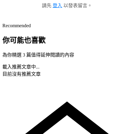
請先
登入
以發表留言。
Recommended
你可能也喜歡
為你精選 3 篇值得延伸閱讀的內容
載入推薦文章中...
目前沒有推薦文章