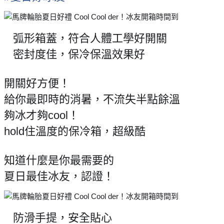
弧形箱蓋，符合人體工學好開關
✨
密封度佳，保冷保溫效果好
✨
開關好方便！
給你最即時的消暑，不流失半點餘溫
夠冰才夠cool！
hold住溫度的保冷箱，超級酷
知道什麼是你最需要的
夏日最佳冰友，認證！
防滑手提，安全貼心
✨