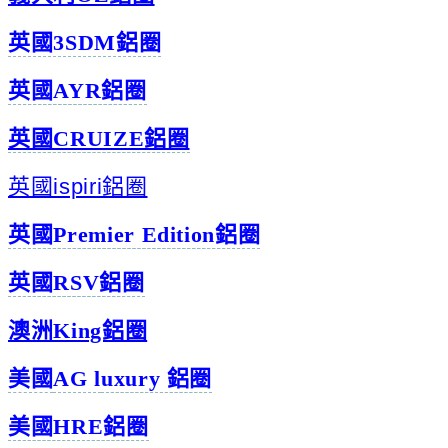
英國3SDM鋁圈
英國AYR鋁圈
英國CRUIZE鋁圈
英國ispiri鋁圈
英國Premier Edition鋁圈
英國RSV鋁圈
澳洲King鋁圈
美國
AG l
uxury 鋁圈
美國HRE鋁圈