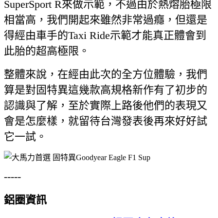
SuperSport R來做示範，不過由於熱熔胎極限
相當高，我們開起來雖然非常過癮，但還是
得經由車手的Taxi Ride示範才能真正體會到
此胎的超高極限。
整體來說，在經由此次的全方位體驗，我們
算是對固特異這幾款高規格新作有了初步的
認識與了解，至於實際上路後他們的表現又
會是怎麼樣，就留待台灣發表後再來好好試
它一試。
-----
鋁圈資訊