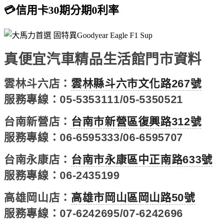
💳信用卡30期分期0利率
真便宜汽車精品生活館門市資料
雲林斗六店：
雲林縣斗六市文化路267號
服務專線：05-5353111/05-5350521
台南新營店：
台南市新營區復興路312號
服務專線：06-6595333/06-6595707
台南永康店：
台南市永康區中正南路633號
服務專線：06-2435199
高雄岡山店：
高雄市岡山區岡山路50號
服務專線：07-6242695/07-6242696