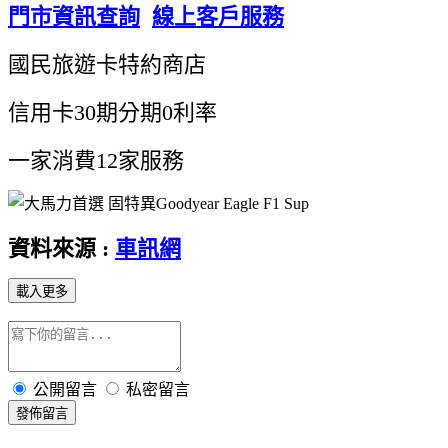
門市資訊查詢
線上客戶服務
國民旅遊卡特約商店
信用卡30期分期0利率
一家消費12家服務
資料來源 :
車訊網
載入更多
公開留言
私密留言
發佈留言