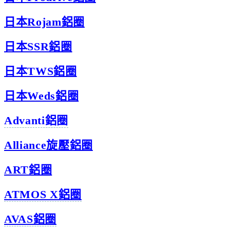
日本Rojam鋁圈
日本SSR鋁圈
日本TWS鋁圈
日本Weds鋁圈
Advanti鋁圈
Alliance旋壓鋁圈
ART鋁圈
ATMOS X鋁圈
AVAS鋁圈