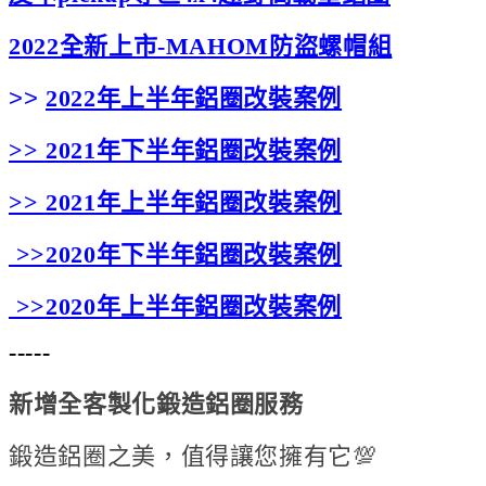
2022全新上市-MAHOM防盜螺帽組
>>
2022年上半年鋁圈改裝案例
>>
2021年下半年鋁圈改裝案例
>>
2021年上半年鋁圈改裝案例
>>
2020年下半年鋁圈改裝案例
>>
2020年上半年鋁圈改裝案例
-----
新增全客製化鍛造鋁圈服務
鍛造鋁圈之美，值得讓您擁有它💯