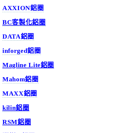
AXXION鋁圈
BC客製化鋁圈
DATA鋁圈
inforged鋁圈
Magline Lite鋁圈
Mahom鋁圈
MAXX鋁圈
kilin鋁圈
RSM鋁圈