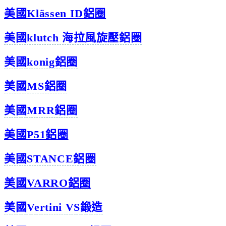
美國Klässen ID鋁圈
美國klutch 海拉風旋壓鋁圈
美國konig鋁圈
美國MS鋁圈
美國MRR鋁圈
美國P51鋁圈
美國STANCE鋁圈
美國VARRO鋁圈
美國Vertini VS鍛造