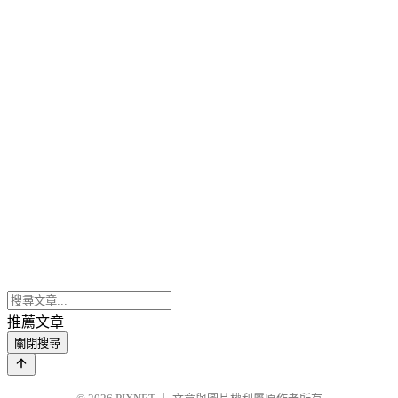
推薦文章
關閉搜尋