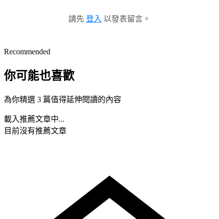
請先
登入
以發表留言。
Recommended
你可能也喜歡
為你精選 3 篇值得延伸閱讀的內容
載入推薦文章中...
目前沒有推薦文章