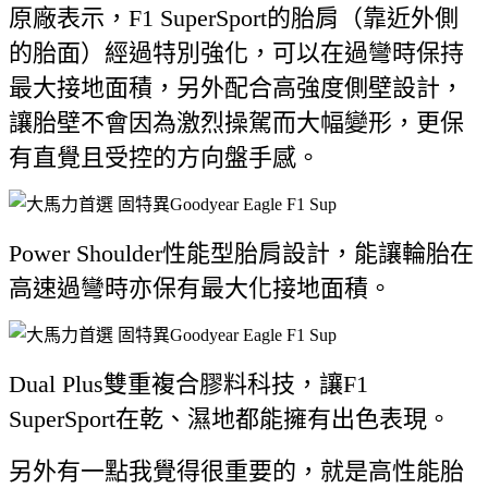
原廠表示，F1 SuperSport的胎肩（靠近外側
的胎面）經過特別強化，可以在過彎時保持
最大接地面積，另外配合高強度側壁設計，
讓胎壁不會因為激烈操駕而大幅變形，更保
有直覺且受控的方向盤手感。
Power Shoulder性能型胎肩設計，能讓輪胎在
高速過彎時亦保有最大化接地面積。
Dual Plus雙重複合膠料科技，讓F1
SuperSport在乾、濕地都能擁有出色表現。
另外有一點我覺得很重要的，就是高性能胎