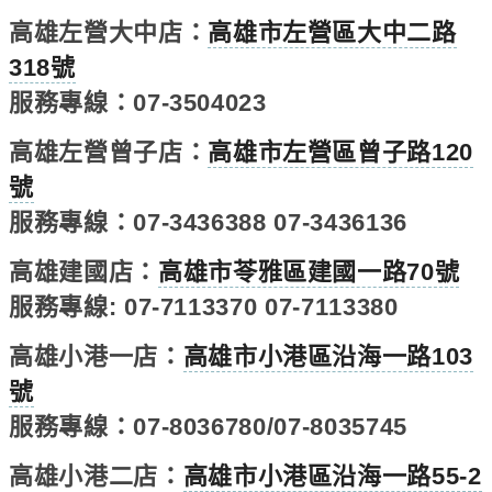
高雄左營大中店：
高雄市左營區大中二路
318號
服務專線：07-3504023
高雄左營曾子店：
高雄市左營區曾子路120
號
服務專線：07-3436388 07-3436136
高雄建國店：
高雄市苓雅區建國一路70號
服務專線: 07-7113370 07-7113380
高雄小港一店：
高雄市小港區沿海一路103
號
服務專線：07-8036780/07-8035745
高雄小港二店：
高雄市小港區沿海一路55-2