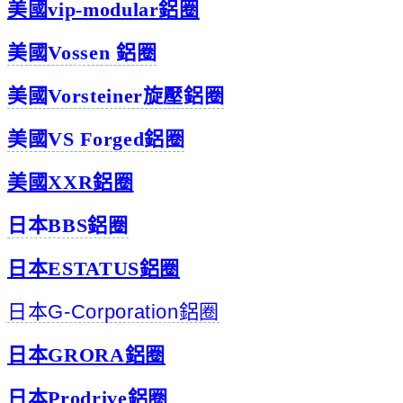
美國vip-modular鋁圈
美國Vossen 鋁圈
美國Vorsteiner旋壓鋁圈
美國VS Forged鋁圈
美國XXR鋁圈
日本BBS鋁圈
日本ESTATUS鋁圈
日本G-Corporation鋁圈
日本GRORA鋁圈
日本Prodrive鋁圈