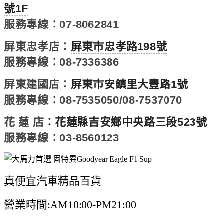
號1F
服務專線：07-8062841
屏東忠孝店：
屏東市忠孝路198號
服務專線：08-7336386
屏東建國店：
屏東市安鎮里大豐路1號
服務專線：08-7535050/08-7537070
花 蓮 店：
花蓮縣吉安鄉中央路三段523號
服務專線：03-8560123
真便宜汽車精品百貨
營業時間:AM10:00-PM21:00