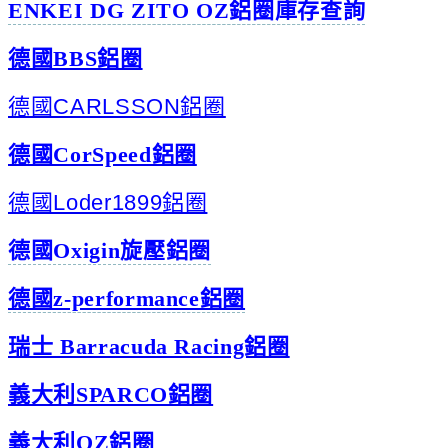
ENKEI DG ZITO OZ鋁圈庫存查詢
德國BBS鋁圈
德國CARLSSON鋁圈
德國CorSpeed鋁圈
德國Loder1899鋁圈
德國Oxigin旋壓鋁圈
德國z-performance鋁圈
瑞士 Barracuda Racing鋁圈
義大利SPARCO鋁圈
義大利OZ鋁圈