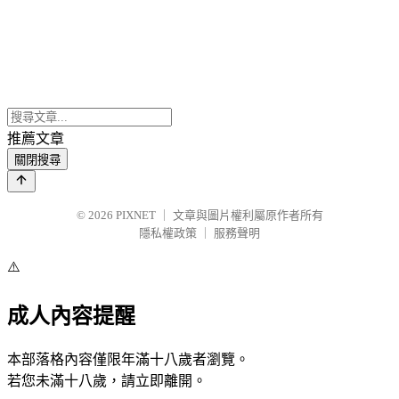
推薦文章
關閉搜尋
© 2026
PIXNET
｜
文章與圖片權利屬原作者所有
隱私權政策
｜
服務聲明
⚠️
成人內容提醒
本部落格內容僅限年滿十八歲者瀏覽。
若您未滿十八歲，請立即離開。