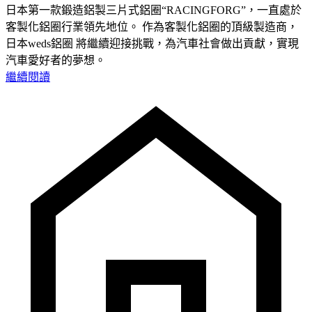
日本第一款鍛造鋁製三片式鋁圈“RACINGFORG”，一直處於
客製化鋁圈行業領先地位。 作為客製化鋁圈的頂級製造商，
日本weds鋁圈 將繼續迎接挑戰，為汽車社會做出貢獻，實現
汽車愛好者的夢想。
繼續閱讀