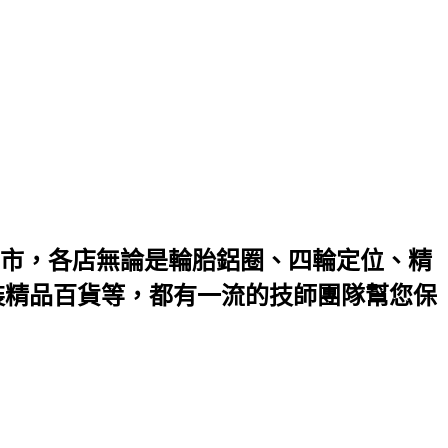
市，各店無論是輪胎鋁圈、四輪定位、精
裝精品百貨等，都有一流的技師團隊幫您保