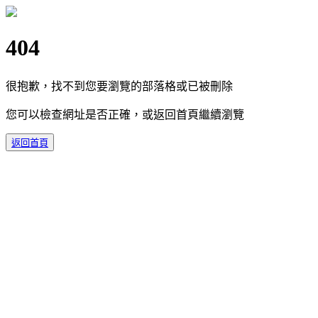
404
很抱歉，找不到您要瀏覽的部落格或已被刪除
您可以檢查網址是否正確，或返回首頁繼續瀏覽
返回首頁